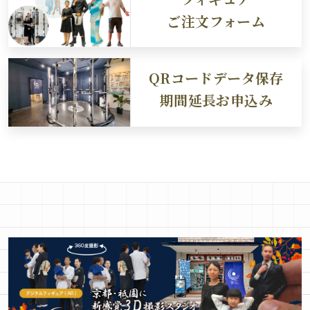
ご注文フォーム
QRコードデータ保存
期間延長お申込み