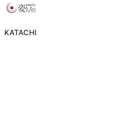
KATACHI