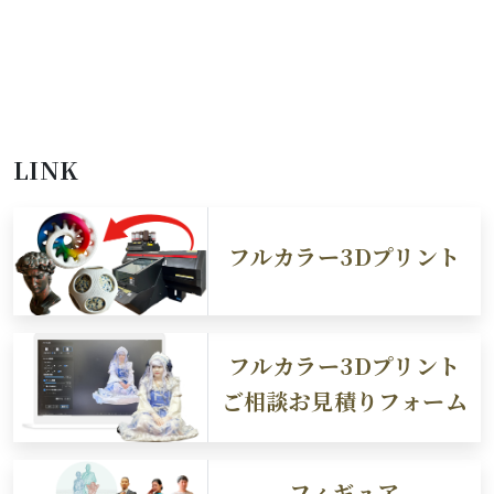
LINK
フルカラー3Dプリント
フルカラー3Dプリント
ご相談お見積りフォーム
フィギュア