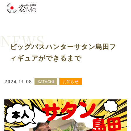
NEWS
ビッグバスハンターサタン島田フ
ィギュアができるまで
2024.11.08
KATACHI
お知らせ