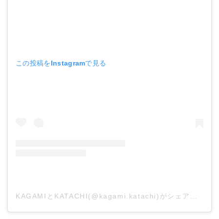
この投稿をInstagramで見る
KAGAMIとKATACHI(@kagami.katachi)がシェアした投稿