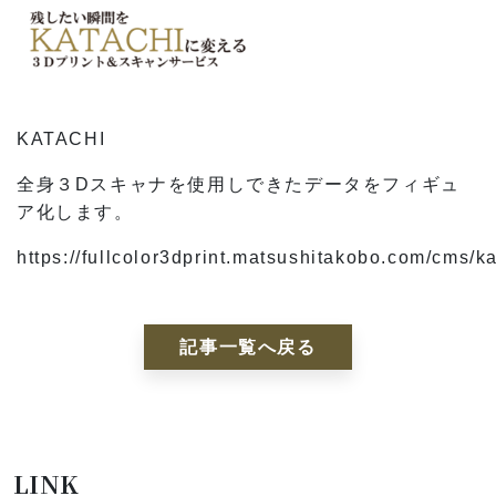
KATACHI
全身３Dスキャナを使用しできたデータをフィギュ
ア化します。
https://fullcolor3dprint.matsushitakobo.com/cms/ka
記事一覧へ戻る
LINK