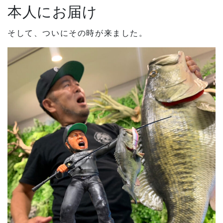
本人にお届け
そして、ついにその時が来ました。