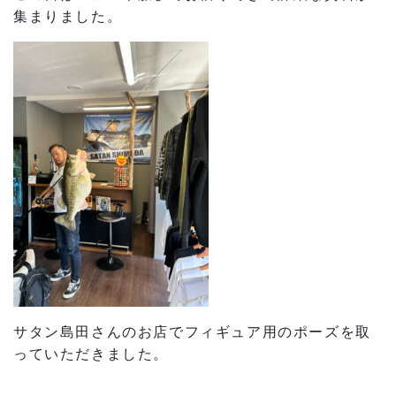
集まりました。
サタン島田さんのお店でフィギュア用のポーズを取
っていただきました。