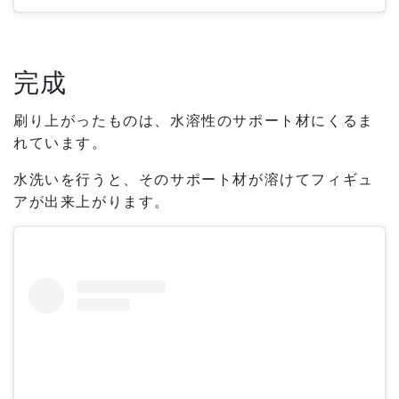
完成
刷り上がったものは、水溶性のサポート材にくるま
れています。
水洗いを行うと、そのサポート材が溶けてフィギュ
アが出来上がります。