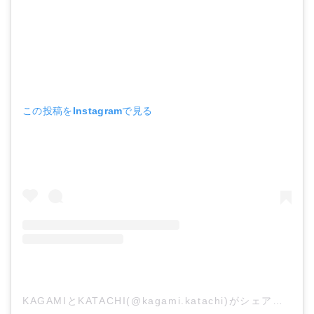
この投稿をInstagramで見る
KAGAMIとKATACHI(@kagami.katachi)がシェアした投稿