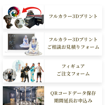
フルカラー3Dプリント
フルカラー3Dプリント
ご相談お見積りフォーム
フィギュア
ご注文フォーム
QRコードデータ保存
期間延長お申込み