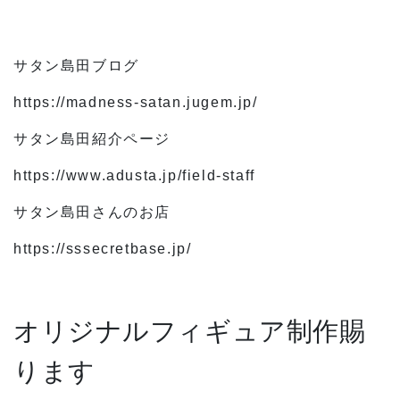
サタン島田ブログ
https://madness-satan.jugem.jp/
サタン島田紹介ページ
https://www.adusta.jp/field-staff
サタン島田さんのお店
https://sssecretbase.jp/
オリジナルフィギュア制作賜
ります