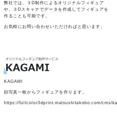
弊社では、３D制作によるオリジナルフィギュア
や、３Dスキャナでデータを作成してフィギュアを
作ることも可能です。
お気軽にお問い合わせいただければと思います。
KAGAMI
顔写真一枚からフィギュアを作ります。
https://fullcolor3dprint.matsushitakobo.com/cms/k