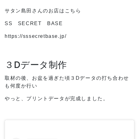
サタン島田さんのお店はこちら
SS SECRET BASE
https://sssecretbase.jp/
３Dデータ制作
取材の後、お盆を過ぎた頃３Dデータの打ち合わせ
も何度か行い
やっと、プリントデータが完成しました。