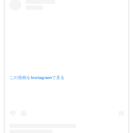
この投稿をInstagramで見る