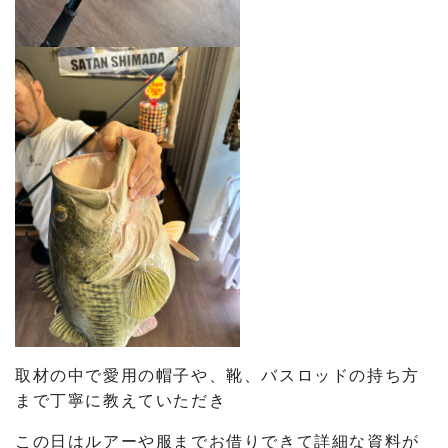
取材の中で愛用の帽子や、靴、バスロッドの持ち方
まで丁寧に教えていただき
この日はルアーや服までお借りできて詳細な資料が