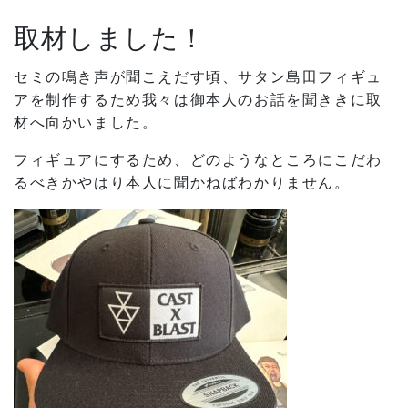
取材しました！
セミの鳴き声が聞こえだす頃、サタン島田フィギュ
アを制作するため我々は御本人のお話を聞ききに取
材へ向かいました。
フィギュアにするため、どのようなところにこだわ
るべきかやはり本人に聞かねばわかりません。