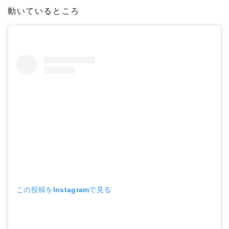
動いているところ
この投稿をInstagramで見る