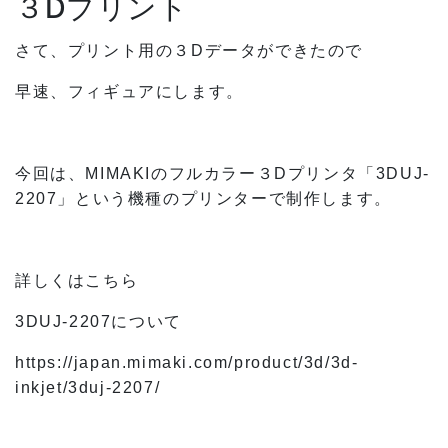
３Dプリント
さて、プリント用の３Dデータができたので
早速、フィギュアにします。
今回は、MIMAKIのフルカラー３Dプリンタ「3DUJ-
2207」という機種のプリンターで制作します。
詳しくはこちら
3DUJ-2207について
https://japan.mimaki.com/product/3d/3d-
inkjet/3duj-2207/