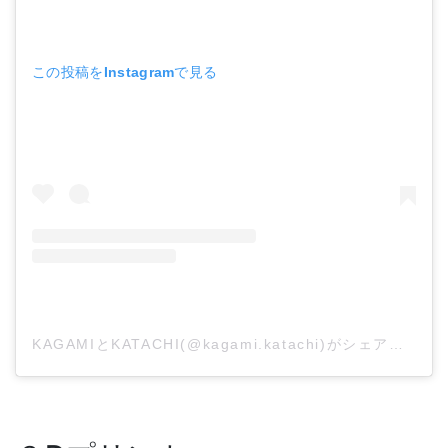
この投稿をInstagramで見る
KAGAMIとKATACHI(@kagami.katachi)がシェアした投稿