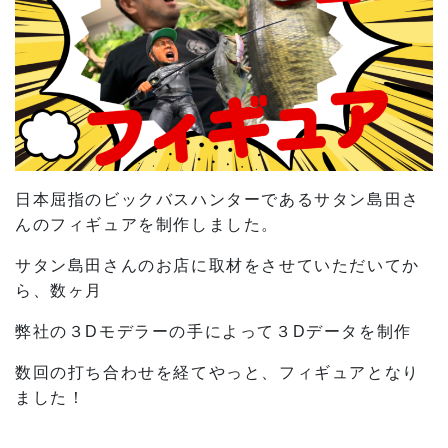
日本屈指のビックバスハンターであるサタン島田さ
んのフィギュアを制作しました。
サタン島田さんのお店に取材をさせていただいてか
ら、数ヶ月
弊社の３Dモデラーの手によって３Dデータを制作
数回の打ち合わせを経てやっと、フィギュアとなり
ました！