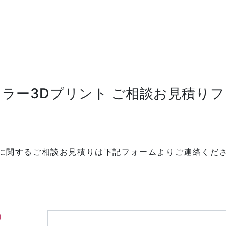
ラー3Dプリント ご相談お見積り
トに関するご相談お見積りは下記フォームよりご連絡くだ