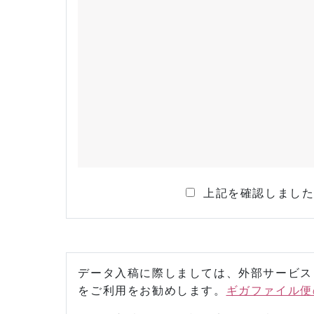
上記を確認しまし
データ入稿に際しましては、外部サービス
をご利用をお勧めします。
ギガファイル便