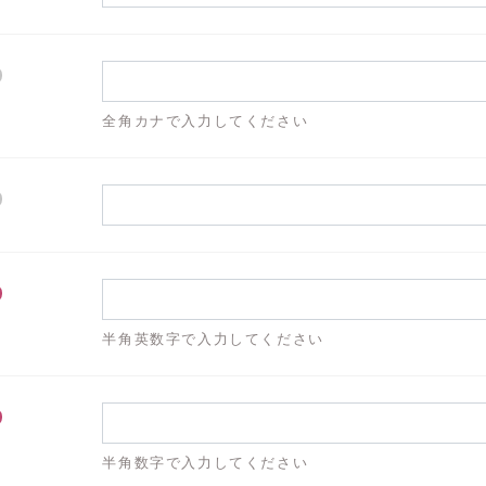
全角カナで入力してください
半角英数字で入力してください
半角数字で入力してください