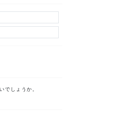
いでしょうか。