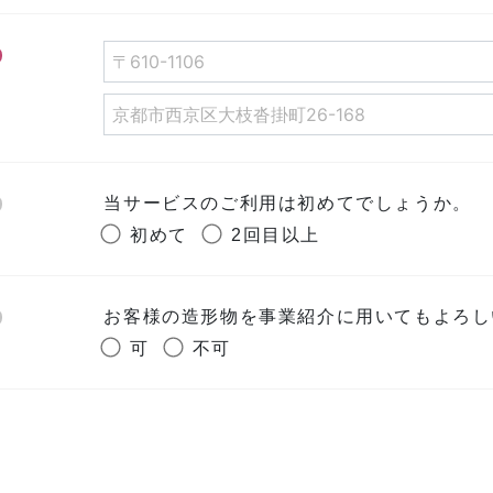
当サービスのご利用は初めてでしょうか。
初めて
2回目以上
お客様の造形物を事業紹介に用いてもよろし
可
不可